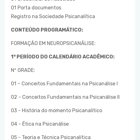
01 Porta documentos
Registro na Sociedade Psicanalítica
CONTEÚDO PROGRAMÁTICO:
FORMAÇÃO EM NEUROPSICANÁLISE:
1° PERÍODO DO CALENDÁRIO ACADÊMICO:
Nº GRADE:
01 – Conceitos Fundamentais na Psicanálise I
02 - Conceitos Fundamentais na Psicanálise II
03 - História do momento Psicanalítico
04 - Ética na Psicanálise
05 - Teoria e Técnica Psicanalítica