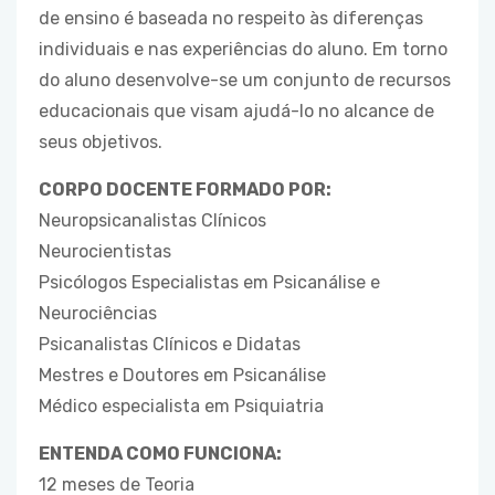
de ensino é baseada no respeito às diferenças
individuais e nas experiências do aluno. Em torno
do aluno desenvolve-se um conjunto de recursos
educacionais que visam ajudá-lo no alcance de
seus objetivos.
CORPO DOCENTE FORMADO POR:
Neuropsicanalistas Clínicos
Neurocientistas
Psicólogos Especialistas em Psicanálise e
Neurociências
Psicanalistas Clínicos e Didatas
Mestres e Doutores em Psicanálise
Médico especialista em Psiquiatria
ENTENDA COMO FUNCIONA:
12 meses de Teoria