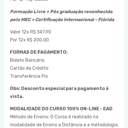
Formação Livre + Pós graduação reconhecida
pelo MEC + Certificação Internacional - Flórida
Valor 12x R$ 347,90
Por 12x R$ 200,00
FORMAS DE PAGAMENTO:
Boleto Bancário.
Cartão de Crédito
Transferência Pix
Obs: Desconto especial para pagamento á
vista.
MODALIDADE DO CURSO 100% ON-LINE - EAD
Método de Ensino: O Curso é realizado na
modalidade de Ensino a Distância e a metodologia