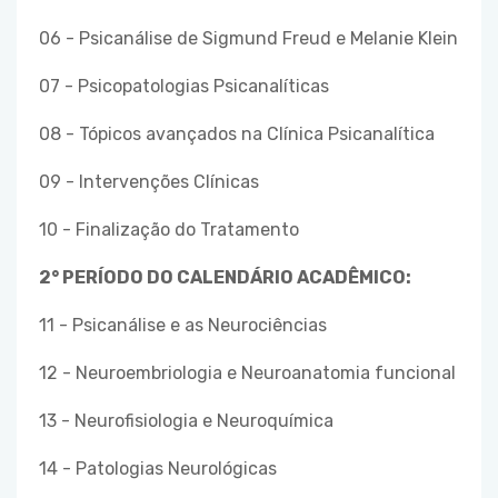
06 - Psicanálise de Sigmund Freud e Melanie Klein
07 - Psicopatologias Psicanalíticas
08 - Tópicos avançados na Clínica Psicanalítica
09 - Intervenções Clínicas
10 - Finalização do Tratamento
2° PERÍODO DO CALENDÁRIO ACADÊMICO:
11 - Psicanálise e as Neurociências
12 - Neuroembriologia e Neuroanatomia funcional
13 - Neurofisiologia e Neuroquímica
14 - Patologias Neurológicas