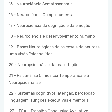
15 - Neurociência Somatosensorial
16 - Neurociência Comportamental
17 - Neurociência da cognição e da emoção
18 - Neurociência e desenvolvimento humano
19 - Bases Neurológicas da psicose e da neurose:
uma visão Psicanalítica
20 - Neuropsicanálise da reabilitação
21 - Psicanálise Clínica contemporânea e a
Neuropsicanálise
22 - Sistemas cognitivos: atenção, percepção,
linguagem, funções executivas e memória.
23 - TCA - Trabalho Conclusivo Avaliativo