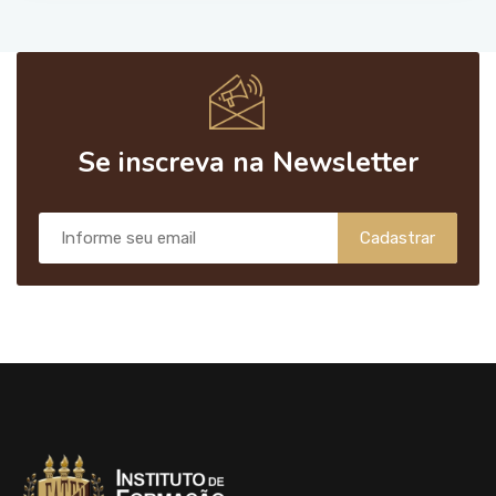
Se inscreva na Newsletter
Cadastrar