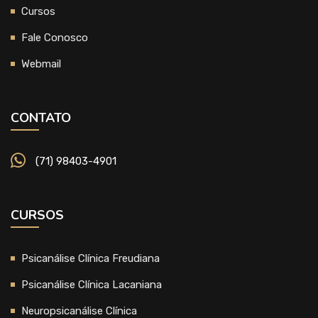
Cursos
Fale Conosco
Webmail
CONTATO
(71) 98403-4901
CURSOS
Psicanálise Clínica Freudiana
Psicanálise Clínica Lacaniana
Neuropsicanálise Clínica