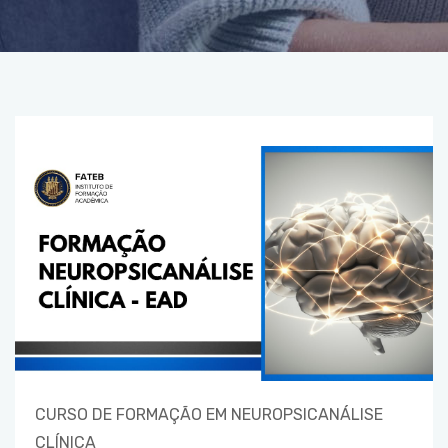
CURSO DE FORMAÇÃO EM NEUROPSICANÁLISE
CLÍNICA