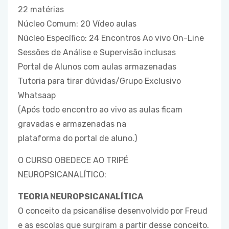
22 matérias
Núcleo Comum: 20 Vídeo aulas
Núcleo Específico: 24 Encontros Ao vivo On-Line
Sessões de Análise e Supervisão inclusas
Portal de Alunos com aulas armazenadas
Tutoria para tirar dúvidas/Grupo Exclusivo
Whatsaap
(Após todo encontro ao vivo as aulas ficam
gravadas e armazenadas na
plataforma do portal de aluno.)
O CURSO OBEDECE AO TRIPÉ
NEUROPSICANALÍTICO:
TEORIA NEUROPSICANALÍTICA
O conceito da psicanálise desenvolvido por Freud
e as escolas que surgiram a partir desse conceito.