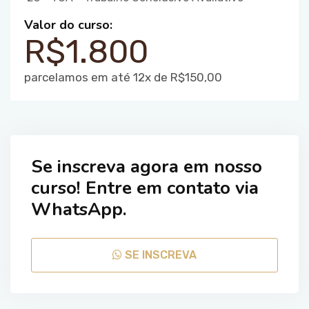
Valor do curso:
R$1.800
parcelamos em até 12x de R$150,00
Se inscreva agora em nosso
curso! Entre em contato via
WhatsApp.
SE INSCREVA