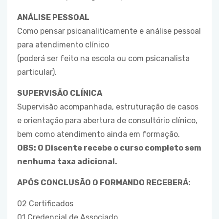
ANÁLISE PESSOAL
Como pensar psicanaliticamente e análise pessoal
para atendimento clínico
(poderá ser feito na escola ou com psicanalista
particular).
SUPERVISÃO CLÍNICA
Supervisão acompanhada, estruturação de casos
e orientação para abertura de consultório clínico,
bem como atendimento ainda em formação.
OBS: O Discente recebe o curso completo sem
nenhuma taxa adicional.
APÓS CONCLUSÃO O FORMANDO RECEBERÁ:
02 Certificados
01 Credencial de Associado