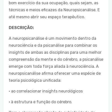
bom exercício da sua ocupação, quais sejam, as
técnicas e meios eficazes da Neuropsicanálise. E
até mesmo abrir seu espaço terapêutico.
DESCRIÇÃO:
A neuropsicanálise é um movimento dentro da
neurociência e da psicanálise para combinar os
insights de ambas as disciplinas para uma melhor
compreensão da mente e do cérebro, a psicanálise
emerge com toda força aliada à neurociência. A
neuropsicanálise afirma oferecer uma espécie de
teoria psicológica unificada:
• ao correlacionar insights neurológicos
• à estrutura e função do cérebro.