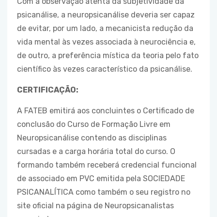
Com a observação atenta da subjetividade da
psicanálise, a neuropsicanálise deveria ser capaz
de evitar, por um lado, a mecanicista redução da
vida mental às vezes associada à neurociência e,
de outro, a preferência mística da teoria pelo fato
científico às vezes característico da psicanálise.
CERTIFICAÇÃO:
A FATEB emitirá aos concluintes o Certificado de
conclusão do Curso de Formação Livre em
Neuropsicanálise contendo as disciplinas
cursadas e a carga horária total do curso. O
formando também receberá credencial funcional
de associado em PVC emitida pela SOCIEDADE
PSICANALÍTICA como também o seu registro no
site oficial na página de Neuropsicanalistas