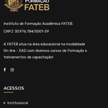
Instituto de Formação Acadêmica FATEB.
CNPJ: 30.976.784/0001-59
A FATEB atua na área educacional na modalidade
On-line - EAD com diversos cursos de Formação e
treinamentos de capacitação!
ACESSOS
Institucional