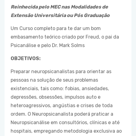
Reinhecida pelo MEC nas Modalidades de
Extensão Universitária ou Pós Graduação
Um Curso completo para te dar um bom
embasamento teórico criado por Freud, o pai da
Psicanálise e pelo Dr. Mark Solms
OBJETIVOS:
Preparar neuropsicanalistas para orientar as
pessoas na solução de seus problemas
existenciais, tais como: fobias, ansiedades,
depressões, obsessões, impulsos auto e
heteroagressivos, angústias e crises de toda
ordem. O Neuropsicanalista poderá praticar a
Neuropsicanálise em consultórios, clínicas e até
hospitais, empregando metodologia exclusiva ao